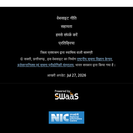
वेबसाइट नीति
सहायता
हमसे संपर्क करें
प्रतिक्रिया
जिला प्रशासन द्वारा स्वामित्व वाली सामग्री
© सक्ती, छत्तीसगढ़ , इस वेबसाइट का निर्माण
राष्ट्रीय सूचना विज्ञान केन्द्र
,
इलेक्ट्रानिक्स एवं सूचना प्रौद्योगिकी मंत्रालय
, भारत सरकार द्वारा किया गया है।
आखरी अपडेट:
Jul 27, 2026