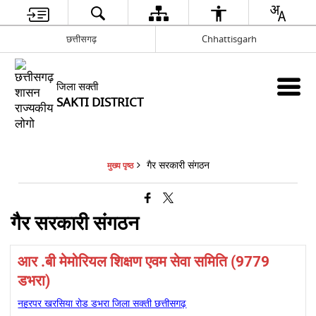
छत्तीसगढ़
Chhattisgarh
जिला सक्ती
SAKTI DISTRICT
गैर सरकारी संगठन
मुख्य पृष्ठ
गैर सरकारी संगठन
आर .बी मेमोरियल शिक्षण एवम सेवा समिति (9779
डभरा)
नहरपर खरसिया रोड डभरा जिला सक्ती छत्तीसगढ़